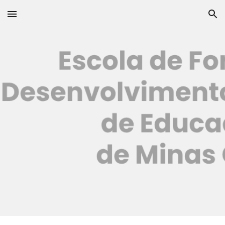
Skip to main content
Skip to navigation